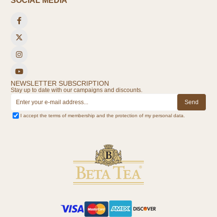
SOCIAL MEDIA
NEWSLETTER SUBSCRIPTION
Stay up to date with our campaigns and discounts.
Send
I accept the terms of membership and the protection of my personal data.