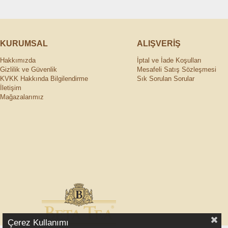
KURUMSAL
ALIŞVERİŞ
Hakkımızda
İptal ve İade Koşulları
Gizlilik ve Güvenlik
Mesafeli Satış Sözleşmesi
KVKK Hakkında Bilgilendirme
Sık Sorulan Sorular
İletişim
Mağazalarımız
Çerez Kullanımı