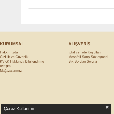
KURUMSAL
ALIŞVERİŞ
Hakkımızda
İptal ve İade Koşulları
Gizlilik ve Güvenlik
Mesafeli Satış Sözleşmesi
KVKK Hakkında Bilgilendirme
Sık Sorulan Sorular
İletişim
Mağazalarımız
Çerez Kullanımı