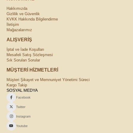
Hakkımızda
Gizlilik ve Güvenlik
KVKK Hakkında Bilgilendirme
İletişim
Mağazalarımız
ALIŞVERİŞ
İptal ve İade Koşulları
Mesafeli Satış Sözleşmesi
Sık Sorulan Sorular
MÜŞTERİ HİZMETLERİ
Müşteri Şikayet ve Memnuniyet Yönetimi Süreci
Kargo Takip
SOSYAL MEDYA
Facebook
Twitter
Instagram
Youtube